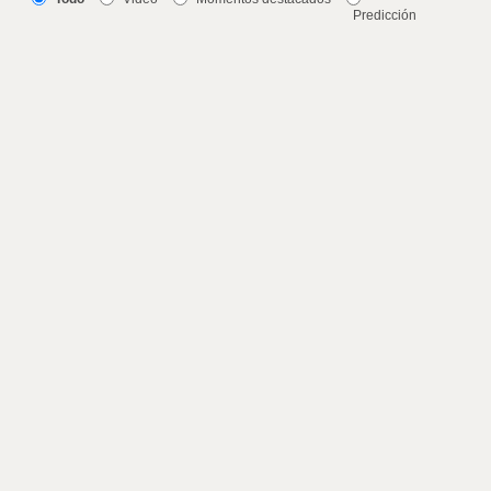
Predicción