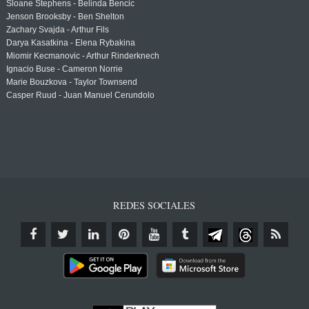
Sloane Stephens - Belinda Bencic
Jenson Brooksby - Ben Shelton
Zachary Svajda - Arthur Fils
Darya Kasatkina - Elena Rybakina
Miomir Kecmanovic - Arthur Rinderknech
Ignacio Buse - Cameron Norrie
Marie Bouzkova - Taylor Townsend
Casper Ruud - Juan Manuel Cerundolo
REDES SOCIALES