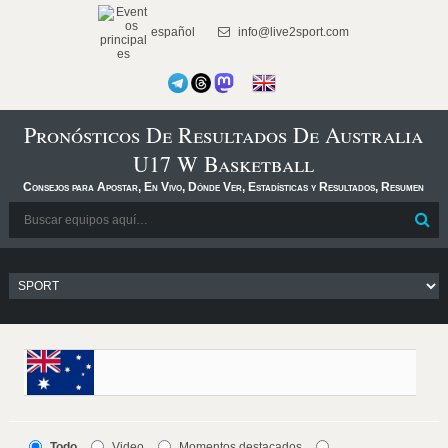
español
info@live2sport.com
Pronósticos De Resultados De Australia
U17 W Basketball
Consejos para Apostar, En Vivo, Dónde Ver, Estadísticas y Resultados, Resumen
Todo
Video
Momentos destacados