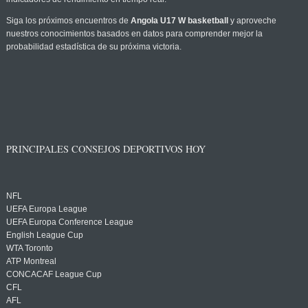
Siga los próximos encuentros de
Angola U17 W basketball
y aproveche
nuestros conocimientos basados en datos para comprender mejor la
probabilidad estadística de su próxima victoria.
PRINCIPALES CONSEJOS DEPORTIVOS HOY
NFL
UEFA Europa League
UEFA Europa Conference League
English League Cup
WTA Toronto
ATP Montreal
CONCACAF League Cup
CFL
AFL