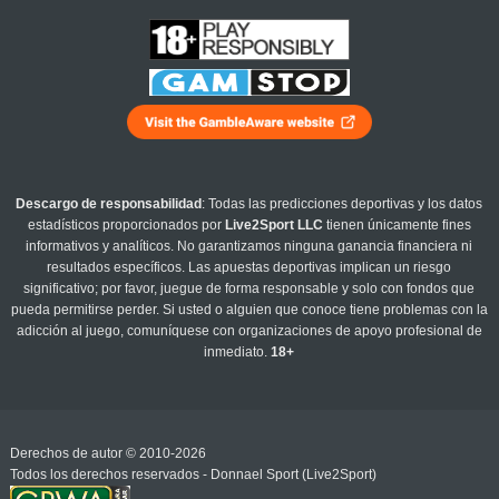
Descargo de responsabilidad
: Todas las predicciones deportivas y los datos
estadísticos proporcionados por
Live2Sport LLC
tienen únicamente fines
informativos y analíticos. No garantizamos ninguna ganancia financiera ni
resultados específicos. Las apuestas deportivas implican un riesgo
significativo; por favor, juegue de forma responsable y solo con fondos que
pueda permitirse perder. Si usted o alguien que conoce tiene problemas con la
adicción al juego, comuníquese con organizaciones de apoyo profesional de
inmediato.
18+
Derechos de autor © 2010-2026
Todos los derechos reservados - Donnael Sport (Live2Sport)