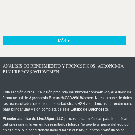
MÁS ▼
ANÁLISIS DE RENDIMIENTO Y PRONÓSTICOS: AGRONOMIA
BUCURE%C8%99TI WOMEN
Esta sección ofrece una visión profunda del historial competitivo y el estado de
forma actual de
Agronomia Bucure%C8%99ti Women
. Nuestra base de datos
rastrea resultados profesionales, estadísticas H2H y tendencias de rendimiento
para brindar una visión completa de este
Equipo de Baloncesto
.
El motor analítico de
Live2Sport LLC
procesa estas métricas para identificar
patrones que influyen en los resultados futuros. Ya sea la sinergia del equipo
en el fútbol o la consistencia individual en el tenis, nuestros pronósticos se