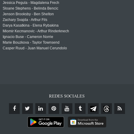
Jessica Pegula - Magdalena Frech
Sloane Stephens - Belinda Bencic
Jenson Brooksby - Ben Shelton
Zachary Svajda - Arthur Fils
Darya Kasatkina - Elena Rybakina
Miomir Kecmanovic - Arthur Rinderknech
Ignacio Buse - Cameron Norrie
Marie Bouzkova - Taylor Townsend
Casper Ruud - Juan Manuel Cerundolo
REDES SOCIALES