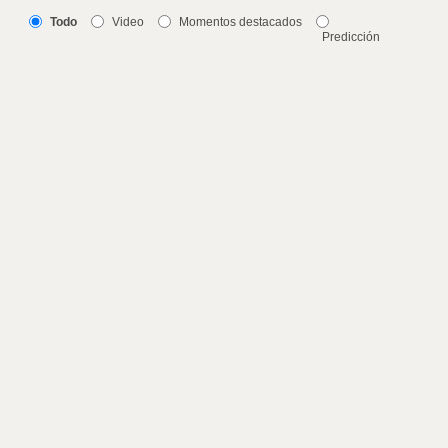
Todo
Video
Momentos destacados
Predicción