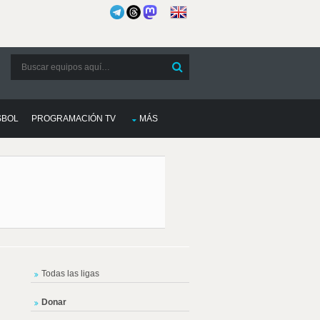
SBOL
PROGRAMACIÓN TV
MÁS
Todas las ligas
Donar