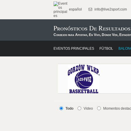
español
info@live2sport.com
Pronósticos De Resultado
Consejos para Apostar, En Vivo, Dónde Ver, Estadís
EVENTOS PRINCIPALES
FÚTBOL
BALON
Todo
Video
Momentos desta