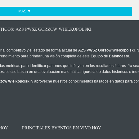
MÁS ▼
STICOS: AZS PWSZ GORZOW WIELKOPOLSKI
rial competitivo y el estado de forma actual de
AZS PWSZ Gorzow Wielkopolski
. 
 rendimiento para brindar una visión completa de este
Equipo de Baloncesto
.
as métricas para identificar patrones que influyen en los resultados futuros. Ya sea 
onósticos se basan en una evaluación matemática rigurosa de datos históricos e ind
zow Wielkopolski
y aproveche nuestros conocimientos basados en datos para comp
 HOY
PRINCIPALES EVENTOS EN VIVO HOY