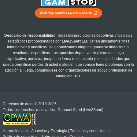
Descargo de responsabilidad
: Todas las predicciones deportivas y los datos
estadísticos proporcionados por
Live2Sport LLC
tienen únicamente fines
informativos y analíticos. No garantizamos ninguna ganancia financiera ni
resultados específicos. Las apuestas deportivas implican un riesgo
significativo; por favor, juegue de forma responsable y solo con fondos que
pueda permitirse perder. Si usted o alguien que conoce tiene problemas con la
adicción al juego, comuníquese con organizaciones de apoyo profesional de
inmediato.
18+
Derechos de autor © 2010-2026
Todos los derechos reservados - Donnael Sport (Live2Sport)
Herramientas de Apuestas y Estrategia
|
Términos y condiciones
Política de privacidad
|
Sobre nosotros
|
Contacto