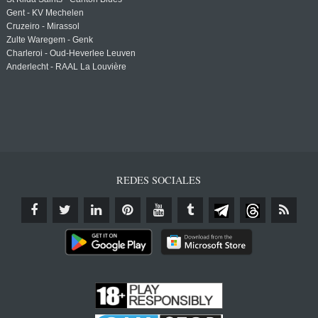
Gent - KV Mechelen
Cruzeiro - Mirassol
Zulte Waregem - Genk
Charleroi - Oud-Heverlee Leuven
Anderlecht - RAAL La Louvière
REDES SOCIALES