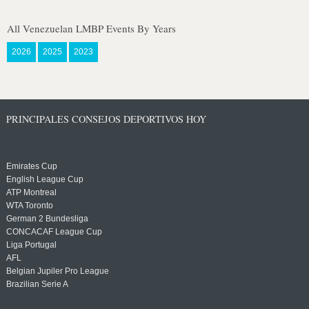
All Venezuelan LMBP Events By Years
2026
2025
2023
PRINCIPALES CONSEJOS DEPORTIVOS HOY
Emirates Cup
English League Cup
ATP Montreal
WTA Toronto
German 2 Bundesliga
CONCACAF League Cup
Liga Portugal
AFL
Belgian Jupiler Pro League
Brazilian Serie A