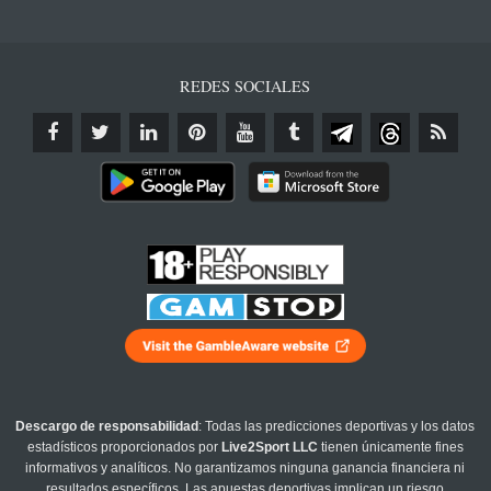
REDES SOCIALES
Descargo de responsabilidad
: Todas las predicciones deportivas y los datos
estadísticos proporcionados por
Live2Sport LLC
tienen únicamente fines
informativos y analíticos. No garantizamos ninguna ganancia financiera ni
resultados específicos. Las apuestas deportivas implican un riesgo