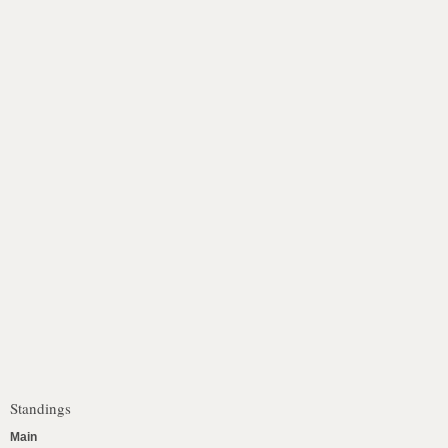
Standings
Main