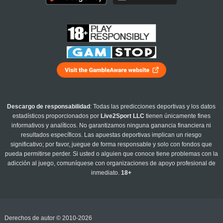
Descargo de responsabilidad
: Todas las predicciones deportivas y los datos
estadísticos proporcionados por
Live2Sport LLC
tienen únicamente fines
informativos y analíticos. No garantizamos ninguna ganancia financiera ni
resultados específicos. Las apuestas deportivas implican un riesgo
significativo; por favor, juegue de forma responsable y solo con fondos que
pueda permitirse perder. Si usted o alguien que conoce tiene problemas con la
adicción al juego, comuníquese con organizaciones de apoyo profesional de
inmediato.
18+
Derechos de autor © 2010-2026