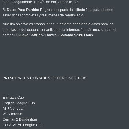
partido legalmente a través de emisoras oficiales.
📝
Datos Post-Partido:
Regrese después del silbato final para obtener
estadísticas completas y resúmenes de rendimiento.
Nuestro objetivo es proporcionar un entorno orientado a datos para los
entusiastas del deporte, garantizando la información más precisa para el
partido
Fukuoka SoftBank Hawks - Saitama Seibu Lions
.
PRINCIPALES CONSEJOS DEPORTIVOS HOY
Emirates Cup
English League Cup
ATP Montreal
WTA Toronto
German 2 Bundesliga
CONCACAF League Cup