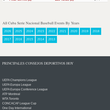
All Cuba Serie Nacional Baseball Events By Years
2026
2025
2024
2023
2022
2021
2020
2019
2018
2017
2016
2015
2014
2013
PRINCIPALES CONSEJOS DEPORTIVOS HOY
UEFA Champions League
UEFA Europa League
UEFA Europa Conference League
ATP Montreal
WTA Toronto
CONCACAF League Cup
One Day International