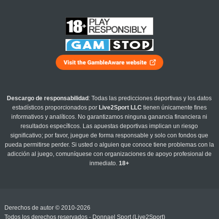
Descargo de responsabilidad
: Todas las predicciones deportivas y los datos
estadísticos proporcionados por
Live2Sport LLC
tienen únicamente fines
informativos y analíticos. No garantizamos ninguna ganancia financiera ni
resultados específicos. Las apuestas deportivas implican un riesgo
significativo; por favor, juegue de forma responsable y solo con fondos que
pueda permitirse perder. Si usted o alguien que conoce tiene problemas con la
adicción al juego, comuníquese con organizaciones de apoyo profesional de
inmediato.
18+
Derechos de autor © 2010-2026
Todos los derechos reservados - Donnael Sport (Live2Sport)