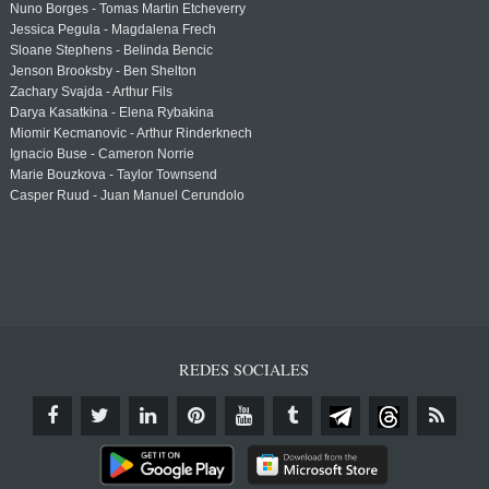
Nuno Borges - Tomas Martin Etcheverry
Jessica Pegula - Magdalena Frech
Sloane Stephens - Belinda Bencic
Jenson Brooksby - Ben Shelton
Zachary Svajda - Arthur Fils
Darya Kasatkina - Elena Rybakina
Miomir Kecmanovic - Arthur Rinderknech
Ignacio Buse - Cameron Norrie
Marie Bouzkova - Taylor Townsend
Casper Ruud - Juan Manuel Cerundolo
REDES SOCIALES