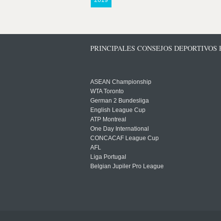
2019
PRINCIPALES CONSEJOS DEPORTIVOS
ASEAN Championship
WTA Toronto
German 2 Bundesliga
English League Cup
ATP Montreal
One Day International
CONCACAF League Cup
AFL
Liga Portugal
Belgian Jupiler Pro League