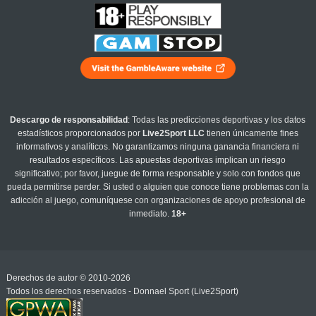
Descargo de responsabilidad
: Todas las predicciones deportivas y los datos
estadísticos proporcionados por
Live2Sport LLC
tienen únicamente fines
informativos y analíticos. No garantizamos ninguna ganancia financiera ni
resultados específicos. Las apuestas deportivas implican un riesgo
significativo; por favor, juegue de forma responsable y solo con fondos que
pueda permitirse perder. Si usted o alguien que conoce tiene problemas con la
adicción al juego, comuníquese con organizaciones de apoyo profesional de
inmediato.
18+
Derechos de autor © 2010-2026
Todos los derechos reservados - Donnael Sport (Live2Sport)