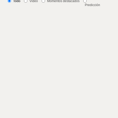
Todo
Video
Momentos destacados
Predicción