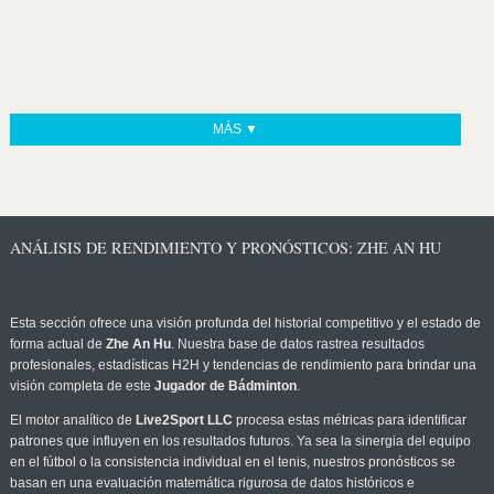
MÁS ▼
ANÁLISIS DE RENDIMIENTO Y PRONÓSTICOS: ZHE AN HU
Esta sección ofrece una visión profunda del historial competitivo y el estado de
forma actual de
Zhe An Hu
. Nuestra base de datos rastrea resultados
profesionales, estadísticas H2H y tendencias de rendimiento para brindar una
visión completa de este
Jugador de Bádminton
.
El motor analítico de
Live2Sport LLC
procesa estas métricas para identificar
patrones que influyen en los resultados futuros. Ya sea la sinergia del equipo
en el fútbol o la consistencia individual en el tenis, nuestros pronósticos se
basan en una evaluación matemática rigurosa de datos históricos e