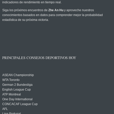
indicadores de rendimiento en tiempo real.
Siga los próximos encuentros de
Zhe An Hu
y aproveche nuestros
conocimientos basados en datos para comprender mejor la probabilidad
estadística de su próxima victoria.
PRINCIPALES CONSEJOS DEPORTIVOS HOY
ASEAN Championship
WTA Toronto
German 2 Bundesliga
English League Cup
ATP Montreal
One Day International
CONCACAF League Cup
AFL
Liga Portugal