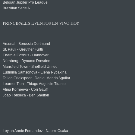
Belgian Jupiler Pro League
Brazilian Serie A
PRINCIPALES EVENTOS EN VIVO HOY
Arsenal - Borussia Dortmund
St. Pauli - Greuther Fürth
Energie Cottbus - Hannover
Nürnberg - Dynamo Dresden
Mansfield Town - Sheffield United
Ludmilla Samsonova - Elena Rybakina
Tallon Griekspoor - Daniel Merida Aguilar
Learner Tien - Thiago Augustin Tirante
Alina Korneeva - Cori Gauff
Joao Fonseca - Ben Shelton
Leylah Annie Fernandez - Naomi Osaka