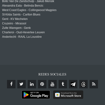
Botic Van De Zandschulp - Jakub Mensik
Alexandra Eala - Belinda Bencic
West Coast Eagles - Collingwood Magpies
St Kilda Saints - Carlton Blues
Gent - KV Mechelen
Cruzeiro - Mirassol
Zulte Waregem - Genk
Charleroi - Oud-Heverlee Leuven
Anderlecht - RAAL La Louvière
REDES SOCIALES