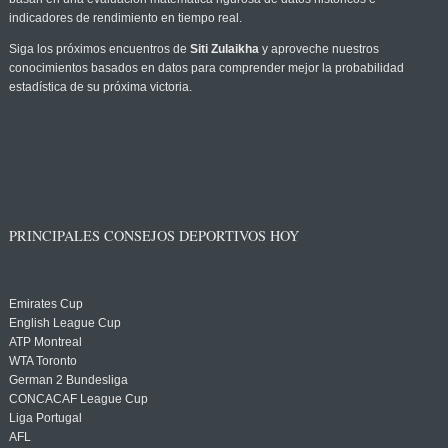
indicadores de rendimiento en tiempo real.
Siga los próximos encuentros de
Siti Zulaikha
y aproveche nuestros
conocimientos basados en datos para comprender mejor la probabilidad
estadística de su próxima victoria.
PRINCIPALES CONSEJOS DEPORTIVOS HOY
Emirates Cup
English League Cup
ATP Montreal
WTA Toronto
German 2 Bundesliga
CONCACAF League Cup
Liga Portugal
AFL