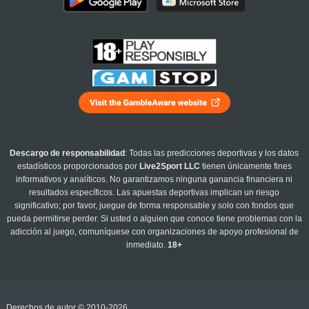
Descargo de responsabilidad
: Todas las predicciones deportivas y los datos
estadísticos proporcionados por
Live2Sport LLC
tienen únicamente fines
informativos y analíticos. No garantizamos ninguna ganancia financiera ni
resultados específicos. Las apuestas deportivas implican un riesgo
significativo; por favor, juegue de forma responsable y solo con fondos que
pueda permitirse perder. Si usted o alguien que conoce tiene problemas con la
adicción al juego, comuníquese con organizaciones de apoyo profesional de
inmediato.
18+
Derechos de autor © 2010-2026