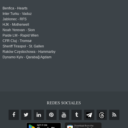
Benfica - Hearts
Inter Turku - Vaduz
Jablonec - RFS
HJK - Motherwell
Noah Yerevan - Sion
Paide LM - Rapid Wien
CFR Cluj - Tromsø
Sheriff Tiraspol - St. Gallen
Raków Częstochowa - Hammarby
Dynamo Kyiv - Qarabağ Agdam
REDES SOCIALES