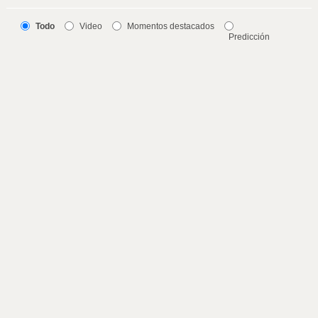
Todo
Video
Momentos destacados
Predicción