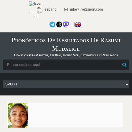
español
info@live2sport.com
Pronósticos De Resultados De Rashmi
Mudalige
Consejos para Apostar, En Vivo, Dónde Ver, Estadísticas y Resultados