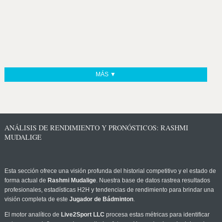
MÁS ▼
ANÁLISIS DE RENDIMIENTO Y PRONÓSTICOS: RASHMI
MUDALIGE
Esta sección ofrece una visión profunda del historial competitivo y el estado de
forma actual de
Rashmi Mudalige
. Nuestra base de datos rastrea resultados
profesionales, estadísticas H2H y tendencias de rendimiento para brindar una
visión completa de este
Jugador de Bádminton
.
El motor analítico de
Live2Sport LLC
procesa estas métricas para identificar