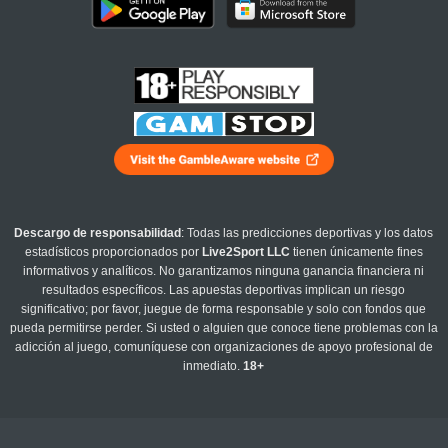
Descargo de responsabilidad
: Todas las predicciones deportivas y los datos
estadísticos proporcionados por
Live2Sport LLC
tienen únicamente fines
informativos y analíticos. No garantizamos ninguna ganancia financiera ni
resultados específicos. Las apuestas deportivas implican un riesgo
significativo; por favor, juegue de forma responsable y solo con fondos que
pueda permitirse perder. Si usted o alguien que conoce tiene problemas con la
adicción al juego, comuníquese con organizaciones de apoyo profesional de
inmediato.
18+