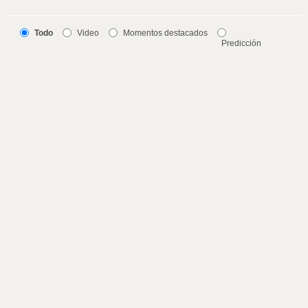
Todo
Video
Momentos destacados
Predicción