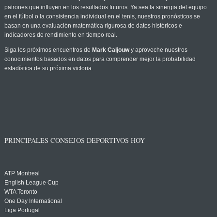
patrones que influyen en los resultados futuros. Ya sea la sinergia del equipo
en el fútbol o la consistencia individual en el tenis, nuestros pronósticos se
basan en una evaluación matemática rigurosa de datos históricos e
indicadores de rendimiento en tiempo real.
Siga los próximos encuentros de
Mark Caljouw
y aproveche nuestros
conocimientos basados en datos para comprender mejor la probabilidad
estadística de su próxima victoria.
PRINCIPALES CONSEJOS DEPORTIVOS HOY
ATP Montreal
English League Cup
WTA Toronto
One Day International
Liga Portugal