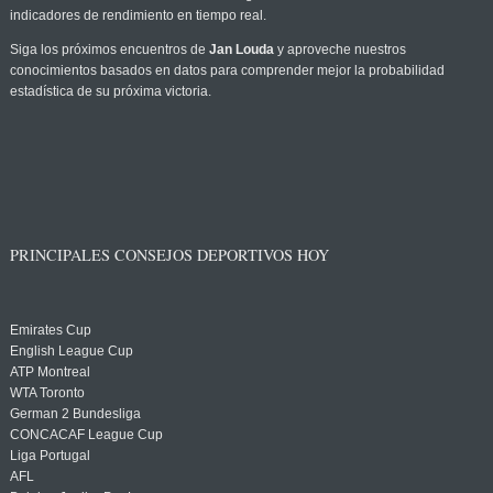
indicadores de rendimiento en tiempo real.
Siga los próximos encuentros de
Jan Louda
y aproveche nuestros
conocimientos basados en datos para comprender mejor la probabilidad
estadística de su próxima victoria.
PRINCIPALES CONSEJOS DEPORTIVOS HOY
Emirates Cup
English League Cup
ATP Montreal
WTA Toronto
German 2 Bundesliga
CONCACAF League Cup
Liga Portugal
AFL