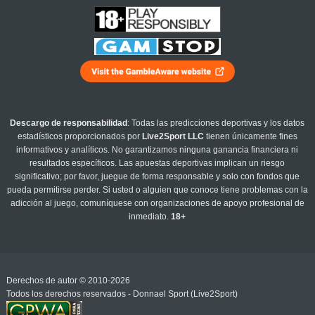
Descargo de responsabilidad
: Todas las predicciones deportivas y los datos
estadísticos proporcionados por
Live2Sport LLC
tienen únicamente fines
informativos y analíticos. No garantizamos ninguna ganancia financiera ni
resultados específicos. Las apuestas deportivas implican un riesgo
significativo; por favor, juegue de forma responsable y solo con fondos que
pueda permitirse perder. Si usted o alguien que conoce tiene problemas con la
adicción al juego, comuníquese con organizaciones de apoyo profesional de
inmediato.
18+
Derechos de autor © 2010-2026
Todos los derechos reservados - Donnael Sport (Live2Sport)