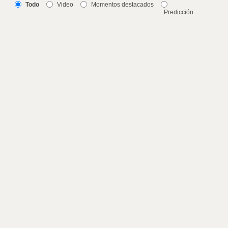
Todo
Video
Momentos destacados
Predicción