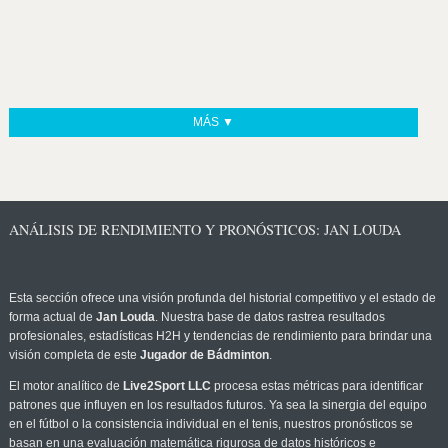
MÁS ▼
ANÁLISIS DE RENDIMIENTO Y PRONÓSTICOS: JAN LOUDA
Esta sección ofrece una visión profunda del historial competitivo y el estado de
forma actual de
Jan Louda
. Nuestra base de datos rastrea resultados
profesionales, estadísticas H2H y tendencias de rendimiento para brindar una
visión completa de este
Jugador de Bádminton
.
El motor analítico de
Live2Sport LLC
procesa estas métricas para identificar
patrones que influyen en los resultados futuros. Ya sea la sinergia del equipo
en el fútbol o la consistencia individual en el tenis, nuestros pronósticos se
basan en una evaluación matemática rigurosa de datos históricos e