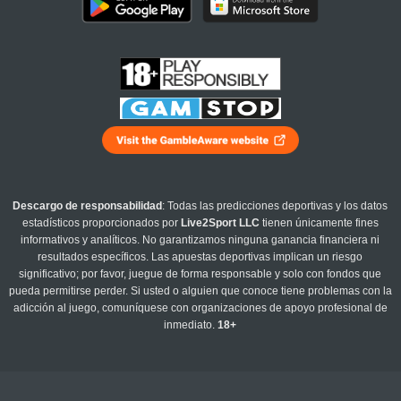
Descargo de responsabilidad
: Todas las predicciones deportivas y los datos
estadísticos proporcionados por
Live2Sport LLC
tienen únicamente fines
informativos y analíticos. No garantizamos ninguna ganancia financiera ni
resultados específicos. Las apuestas deportivas implican un riesgo
significativo; por favor, juegue de forma responsable y solo con fondos que
pueda permitirse perder. Si usted o alguien que conoce tiene problemas con la
adicción al juego, comuníquese con organizaciones de apoyo profesional de
inmediato.
18+