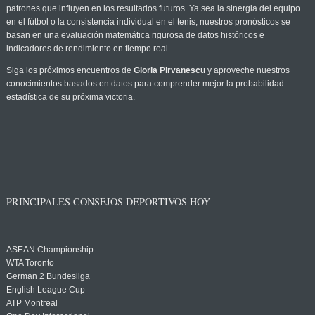
patrones que influyen en los resultados futuros. Ya sea la sinergia del equipo
en el fútbol o la consistencia individual en el tenis, nuestros pronósticos se
basan en una evaluación matemática rigurosa de datos históricos e
indicadores de rendimiento en tiempo real.
Siga los próximos encuentros de
Gloria Pirvanescu
y aproveche nuestros
conocimientos basados en datos para comprender mejor la probabilidad
estadística de su próxima victoria.
PRINCIPALES CONSEJOS DEPORTIVOS HOY
ASEAN Championship
WTA Toronto
German 2 Bundesliga
English League Cup
ATP Montreal