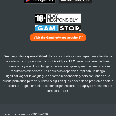
Descargo de responsabilidad
: Todas las predicciones deportivas y los datos
estadísticos proporcionados por
Live2Sport LLC
tienen únicamente fines
informativos y analíticos. No garantizamos ninguna ganancia financiera ni
resultados específicos. Las apuestas deportivas implican un riesgo
significativo; por favor, juegue de forma responsable y solo con fondos que
pueda permitirse perder. Si usted o alguien que conoce tiene problemas con la
adicción al juego, comuníquese con organizaciones de apoyo profesional de
inmediato.
18+
Derechos de autor © 2010-2026