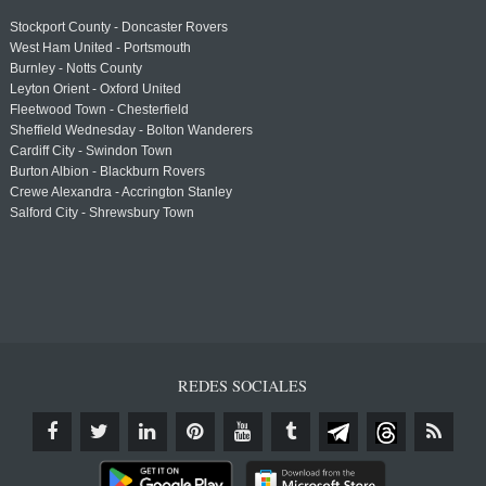
Stockport County - Doncaster Rovers
West Ham United - Portsmouth
Burnley - Notts County
Leyton Orient - Oxford United
Fleetwood Town - Chesterfield
Sheffield Wednesday - Bolton Wanderers
Cardiff City - Swindon Town
Burton Albion - Blackburn Rovers
Crewe Alexandra - Accrington Stanley
Salford City - Shrewsbury Town
REDES SOCIALES