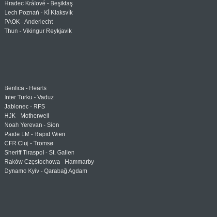
Hradec Králové - Beşiktaş
Lech Poznań - KÍ Klaksvík
PAOK - Anderlecht
Thun - Vikingur Reykjavik
Benfica - Hearts
Inter Turku - Vaduz
Jablonec - RFS
HJK - Motherwell
Noah Yerevan - Sion
Paide LM - Rapid Wien
CFR Cluj - Tromsø
Sheriff Tiraspol - St. Gallen
Raków Częstochowa - Hammarby
Dynamo Kyiv - Qarabağ Agdam