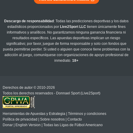
Descargo de responsabilidad
: Todas las predicciones deportivas y los datos
estadísticos proporcionados por
Live2Sport LLC
tienen únicamente fines
informativos y analíticos. No garantizamos ninguna ganancia financiera ni
resultados específicos. Las apuestas deportivas implican un riesgo
significativo; por favor, juegue de forma responsable y solo con fondos que
pueda permitirse perder. Si usted o alguien que conoce tiene problemas con la
adicción al juego, comuníquese con organizaciones de apoyo profesional de
inmediato.
18+
Derechos de autor © 2010-2026
Todos los derechos reservados - Donnael Sport (Live2Sport)
Herramientas de Apuestas y Estrategia
|
Términos y condiciones
Política de privacidad
|
Sobre nosotros
|
Contacto
Donar
|
English Version
|
Todas las Ligas de Fútbol Americano