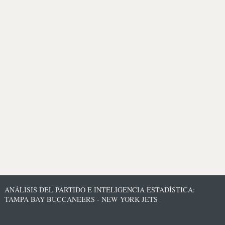
ANÁLISIS DEL PARTIDO E INTELIGENCIA ESTADÍSTICA:
TAMPA BAY BUCCANEERS - NEW YORK JETS