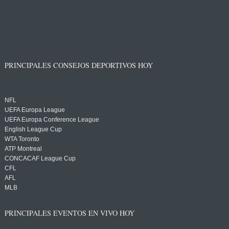
PRINCIPALES CONSEJOS DEPORTIVOS HOY
NFL
UEFA Europa League
UEFA Europa Conference League
English League Cup
WTA Toronto
ATP Montreal
CONCACAF League Cup
CFL
AFL
MLB
PRINCIPALES EVENTOS EN VIVO HOY