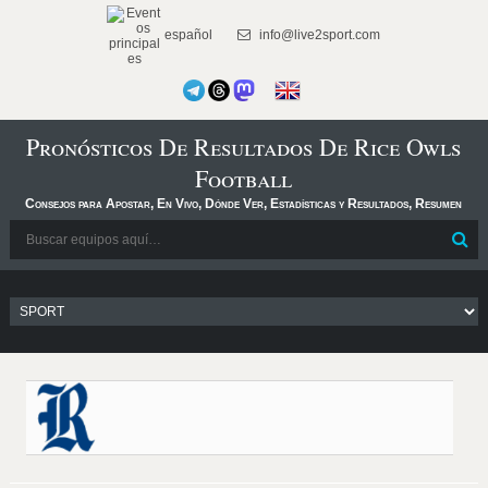
español
info@live2sport.com
Pronósticos De Resultados De Rice Owls
Football
Consejos para Apostar, En Vivo, Dónde Ver, Estadísticas y Resultados, Resumen