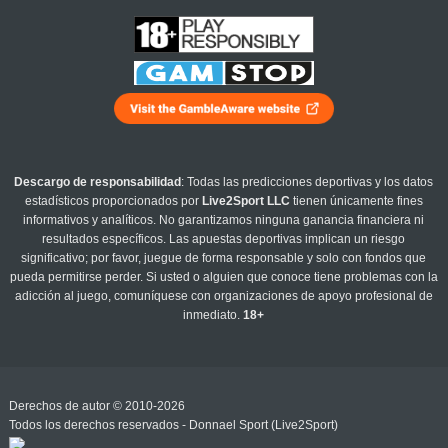
Descargo de responsabilidad
: Todas las predicciones deportivas y los datos
estadísticos proporcionados por
Live2Sport LLC
tienen únicamente fines
informativos y analíticos. No garantizamos ninguna ganancia financiera ni
resultados específicos. Las apuestas deportivas implican un riesgo
significativo; por favor, juegue de forma responsable y solo con fondos que
pueda permitirse perder. Si usted o alguien que conoce tiene problemas con la
adicción al juego, comuníquese con organizaciones de apoyo profesional de
inmediato.
18+
Derechos de autor © 2010-2026
Todos los derechos reservados - Donnael Sport (Live2Sport)