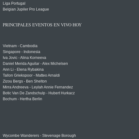
Liga Portugal
Belgian Jupiler Pro League
PRINCIPALES EVENTOS EN VIVO HOY
Vietnam - Cambodia
Singapore - Indonesia
Iva Jovic - Alina Korneeva
Daniel Merida Aguilar - Alex Michelsen
Ann Li - Elena Rybakina
Tallon Griekspoor - Matteo Arnaldi
Zizou Bergs - Ben Shelton
Mirra Andreeva - Leylah Annie Fernandez
Botic Van De Zandschulp - Hubert Hurkacz
Bochum - Hertha Berlin
Wycombe Wanderers - Stevenage Borough