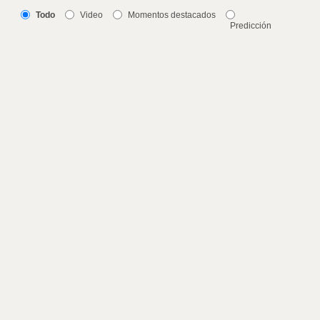
Todo
Video
Momentos destacados
Predicción