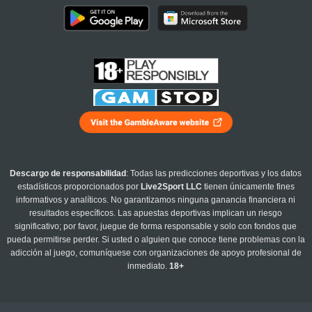
Descargo de responsabilidad
: Todas las predicciones deportivas y los datos
estadísticos proporcionados por
Live2Sport LLC
tienen únicamente fines
informativos y analíticos. No garantizamos ninguna ganancia financiera ni
resultados específicos. Las apuestas deportivas implican un riesgo
significativo; por favor, juegue de forma responsable y solo con fondos que
pueda permitirse perder. Si usted o alguien que conoce tiene problemas con la
adicción al juego, comuníquese con organizaciones de apoyo profesional de
inmediato.
18+