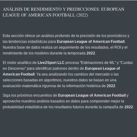
ANÁLISIS DE RENDIMIENTO Y PREDICCIONES: EUROPEAN
LEAGUE OF AMERICAN FOOTBALL (2022)
Esta sección ofrece un análisis profundo de la precisión de los pronósticos y
las tendencias estadísticas para
European League of American Football
.
Nuestra base de datos realiza un seguimiento de los resultados, el ROI y el
rendimiento de los modelos durante la temporada
2022
.
El motor analítico de
Live2Sport LLC
procesa "Estimaciones de ML" y "Cuotas
en Descenso" para identificar patrones dentro de
European League of
American Football
. Ya sea analizando los cambios del mercado o las
selecciones basadas en algoritmos, nuestros datos se basan en una
evaluación matemática rigurosa de la información histórica de
2022
.
Siga los próximos encuentros de
European League of American Football
y
aproveche nuestros análisis basados en datos para comprender mejor la
probabilidad estadística de los resultados futuros durante la campaña de
2022
.