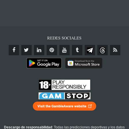
REDES SOCIALES
Descargo de responsabilidad
: Todas las predicciones deportivas y los datos