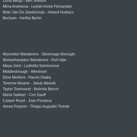
Zizou Bergs - Ben Shelton
Mirra Andreeva - Leylah Annie Fernandez
Botic Van De Zandschulp - Hubert Hurkacz
Bochum - Hertha Berlin
Wycombe Wanderers - Stevenage Borough
Wolverhampton Wanderers - Port Vale
Maya Joint - Ludmilla Samsonova
Middlesbrough - Wrexham
Elise Mertens - Naomi Osaka
Terence Atmane - Jakub Mensik
Taylor Townsend - Belinda Bencic
Maria Sakkari - Cori Gauff
Casper Ruud - Joao Fonseca
Alexei Popyrin - Thiago Augustin Tirante