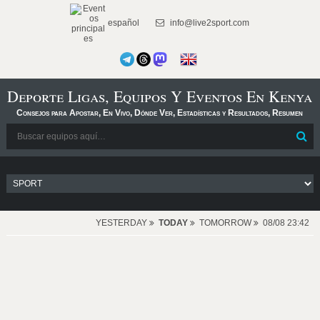
español
info@live2sport.com
Deporte Ligas, Equipos Y Eventos En Kenya
Consejos para Apostar, En Vivo, Dónde Ver, Estadísticas y Resultados, Resumen
YESTERDAY
TODAY
TOMORROW
08/08 23:42