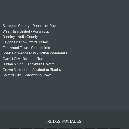
Stockport County - Doncaster Rovers
West Ham United - Portsmouth
Burnley - Notts County
Leyton Orient - Oxford United
Fleetwood Town - Chesterfield
Sheffield Wednesday - Bolton Wanderers
Cardiff City - Swindon Town
Burton Albion - Blackburn Rovers
Crewe Alexandra - Accrington Stanley
Salford City - Shrewsbury Town
REDES SOCIALES