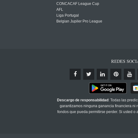
CONCACAF League Cup
AFL
Liga Portugal
Belgian Jupiler Pro League
REDES SOCI
Descargo de responsabilidad
: Todas las predi
garantizamos ninguna ganancia financiera ni re
fondos que pueda permitirse perder. Si usted o