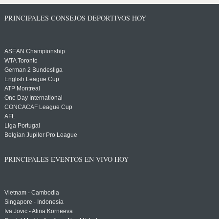
PRINCIPALES CONSEJOS DEPORTIVOS HOY
ASEAN Championship
WTA Toronto
German 2 Bundesliga
English League Cup
ATP Montreal
One Day International
CONCACAF League Cup
AFL
Liga Portugal
Belgian Jupiler Pro League
PRINCIPALES EVENTOS EN VIVO HOY
Vietnam - Cambodia
Singapore - Indonesia
Iva Jovic - Alina Korneeva