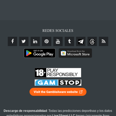
REDES SOCIALES
Descargo de responsabilidad
: Todas las predicciones deportivas y los datos
estadísticos proporcionados por
Live2Sport LLC
tienen únicamente fines