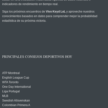
indicadores de rendimiento en tiempo real.
Siga los próximos encuentros de
Vivo Keyd LoL
y aproveche nuestros
conocimientos basados en datos para comprender mejor la probabilidad
estadística de su próxima victoria.
PRINCIPALES CONSEJOS DEPORTIVOS HOY
ATP Montreal
English League Cup
WTA Toronto
One Day International
Liga Portugal
MLB
Swedish Allsvenskan
Colombian Primera A