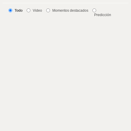
Todo
Video
Momentos destacados
Predicción