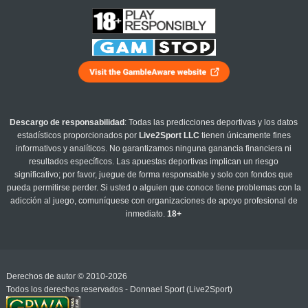
Descargo de responsabilidad
: Todas las predicciones deportivas y los datos
estadísticos proporcionados por
Live2Sport LLC
tienen únicamente fines
informativos y analíticos. No garantizamos ninguna ganancia financiera ni
resultados específicos. Las apuestas deportivas implican un riesgo
significativo; por favor, juegue de forma responsable y solo con fondos que
pueda permitirse perder. Si usted o alguien que conoce tiene problemas con la
adicción al juego, comuníquese con organizaciones de apoyo profesional de
inmediato.
18+
Derechos de autor © 2010-2026
Todos los derechos reservados - Donnael Sport (Live2Sport)