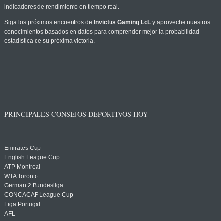
indicadores de rendimiento en tiempo real.
Siga los próximos encuentros de
Invictus Gaming LoL
y aproveche nuestros
conocimientos basados en datos para comprender mejor la probabilidad
estadística de su próxima victoria.
PRINCIPALES CONSEJOS DEPORTIVOS HOY
Emirates Cup
English League Cup
ATP Montreal
WTA Toronto
German 2 Bundesliga
CONCACAF League Cup
Liga Portugal
AFL