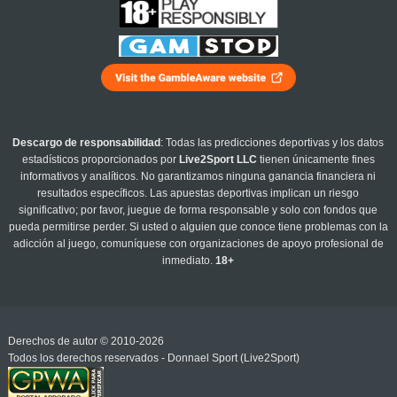
Descargo de responsabilidad
: Todas las predicciones deportivas y los datos
estadísticos proporcionados por
Live2Sport LLC
tienen únicamente fines
informativos y analíticos. No garantizamos ninguna ganancia financiera ni
resultados específicos. Las apuestas deportivas implican un riesgo
significativo; por favor, juegue de forma responsable y solo con fondos que
pueda permitirse perder. Si usted o alguien que conoce tiene problemas con la
adicción al juego, comuníquese con organizaciones de apoyo profesional de
inmediato.
18+
Derechos de autor © 2010-2026
Todos los derechos reservados - Donnael Sport (Live2Sport)