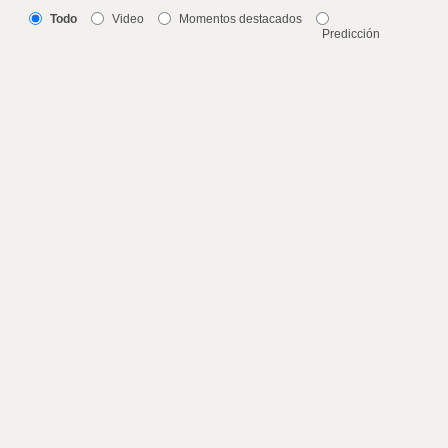
Todo
Video
Momentos destacados
Predicción