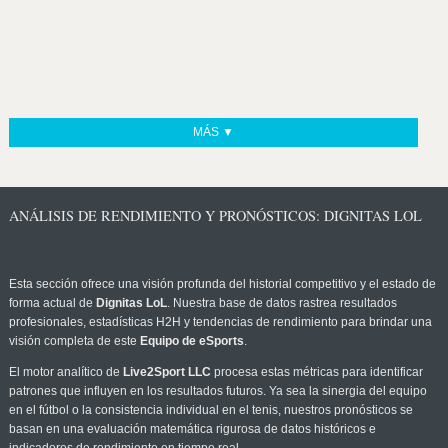
MÁS ▼
ANÁLISIS DE RENDIMIENTO Y PRONÓSTICOS: DIGNITAS LOL
Esta sección ofrece una visión profunda del historial competitivo y el estado de
forma actual de
Dignitas LoL
. Nuestra base de datos rastrea resultados
profesionales, estadísticas H2H y tendencias de rendimiento para brindar una
visión completa de este
Equipo de eSports
.
El motor analítico de
Live2Sport LLC
procesa estas métricas para identificar
patrones que influyen en los resultados futuros. Ya sea la sinergia del equipo
en el fútbol o la consistencia individual en el tenis, nuestros pronósticos se
basan en una evaluación matemática rigurosa de datos históricos e