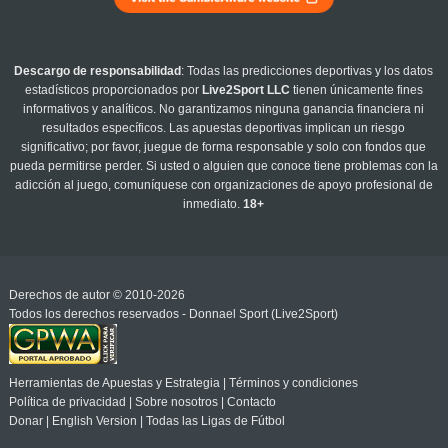
Descargo de responsabilidad
: Todas las predicciones deportivas y los datos
estadísticos proporcionados por
Live2Sport LLC
tienen únicamente fines
informativos y analíticos. No garantizamos ninguna ganancia financiera ni
resultados específicos. Las apuestas deportivas implican un riesgo
significativo; por favor, juegue de forma responsable y solo con fondos que
pueda permitirse perder. Si usted o alguien que conoce tiene problemas con la
adicción al juego, comuníquese con organizaciones de apoyo profesional de
inmediato.
18+
Derechos de autor © 2010-2026
Todos los derechos reservados - Donnael Sport (Live2Sport)
Herramientas de Apuestas y Estrategia
|
Términos y condiciones
Política de privacidad
|
Sobre nosotros
|
Contacto
Donar
|
English Version
|
Todas las Ligas de Fútbol