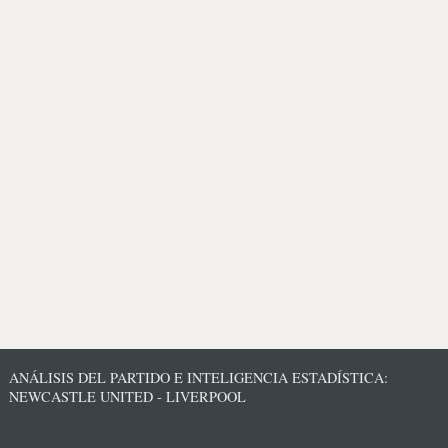
ANÁLISIS DEL PARTIDO E INTELIGENCIA ESTADÍSTICA:
NEWCASTLE UNITED - LIVERPOOL