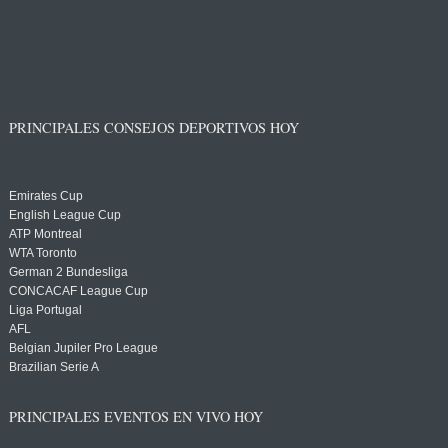
PRINCIPALES CONSEJOS DEPORTIVOS HOY
Emirates Cup
English League Cup
ATP Montreal
WTA Toronto
German 2 Bundesliga
CONCACAF League Cup
Liga Portugal
AFL
Belgian Jupiler Pro League
Brazilian Serie A
PRINCIPALES EVENTOS EN VIVO HOY