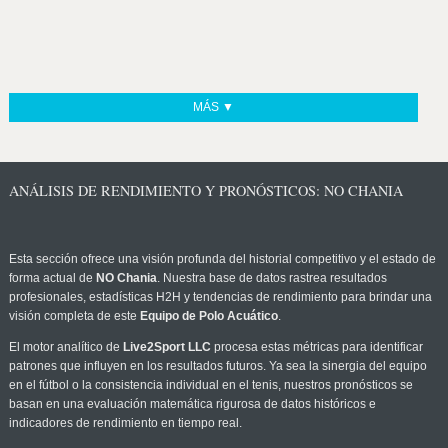
MÁS ▼
ANÁLISIS DE RENDIMIENTO Y PRONÓSTICOS: NO CHANIA
Esta sección ofrece una visión profunda del historial competitivo y el estado de
forma actual de
NO Chania
. Nuestra base de datos rastrea resultados
profesionales, estadísticas H2H y tendencias de rendimiento para brindar una
visión completa de este
Equipo de Polo Acuático
.
El motor analítico de
Live2Sport LLC
procesa estas métricas para identificar
patrones que influyen en los resultados futuros. Ya sea la sinergia del equipo
en el fútbol o la consistencia individual en el tenis, nuestros pronósticos se
basan en una evaluación matemática rigurosa de datos históricos e
indicadores de rendimiento en tiempo real.