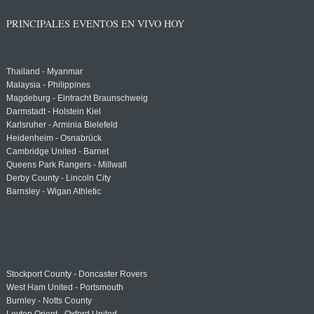
PRINCIPALES EVENTOS EN VIVO HOY
Thailand - Myanmar
Malaysia - Philippines
Magdeburg - Eintracht Braunschweig
Darmstadt - Holstein Kiel
Karlsruher - Arminia Bielefeld
Heidenheim - Osnabrück
Cambridge United - Barnet
Queens Park Rangers - Millwall
Derby County - Lincoln City
Barnsley - Wigan Athletic
Stockport County - Doncaster Rovers
West Ham United - Portsmouth
Burnley - Notts County