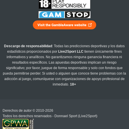
Descargo de responsabilidad
: Todas las predicciones deportivas y los datos
estadísticos proporcionados por
Live2Sport LLC
tienen únicamente fines
informativos y analíticos. No garantizamos ninguna ganancia financiera ni
resultados específicos. Las apuestas deportivas implican un riesgo
significativo; por favor, juegue de forma responsable y solo con fondos que
pueda permitirse perder. Si usted o alguien que conoce tiene problemas con la
adicción al juego, comuníquese con organizaciones de apoyo profesional de
inmediato.
18+
Derechos de autor © 2010-2026
Todos los derechos reservados - Donnael Sport (Live2Sport)