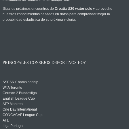
Siga los próximos encuentros de
Croatia U20 water polo
y aproveche
nuestros conocimientos basados en datos para comprender mejor la
probabilidad estadística de su próxima victoria.
PRINCIPALES CONSEJOS DEPORTIVOS HOY
ASEAN Championship
WTA Toronto
German 2 Bundesliga
English League Cup
ATP Montreal
One Day International
CONCACAF League Cup
AFL
Liga Portugal