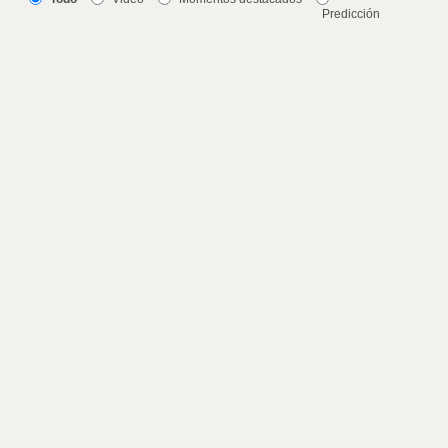
Predicción