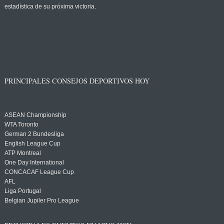
estadística de su próxima victoria.
PRINCIPALES CONSEJOS DEPORTIVOS HOY
ASEAN Championship
WTA Toronto
German 2 Bundesliga
English League Cup
ATP Montreal
One Day International
CONCACAF League Cup
AFL
Liga Portugal
Belgian Jupiler Pro League