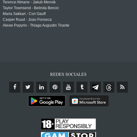
Terence Atmane - Jakub Mensik
Taylor Townsend - Belinda Bencic
Maria Sakkari - Cori Gauff
Casper Ruud - Joao Fonseca
Alexei Popyrin - Thiago Augustin Tirante
REDES SOCIALES