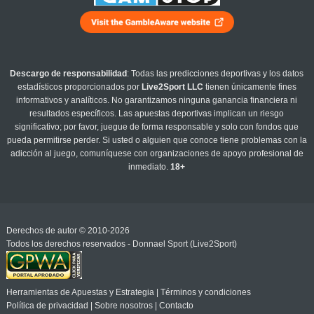
Descargo de responsabilidad
: Todas las predicciones deportivas y los datos
estadísticos proporcionados por
Live2Sport LLC
tienen únicamente fines
informativos y analíticos. No garantizamos ninguna ganancia financiera ni
resultados específicos. Las apuestas deportivas implican un riesgo
significativo; por favor, juegue de forma responsable y solo con fondos que
pueda permitirse perder. Si usted o alguien que conoce tiene problemas con la
adicción al juego, comuníquese con organizaciones de apoyo profesional de
inmediato.
18+
Derechos de autor © 2010-2026
Todos los derechos reservados - Donnael Sport (Live2Sport)
Herramientas de Apuestas y Estrategia
|
Términos y condiciones
Política de privacidad
|
Sobre nosotros
|
Contacto