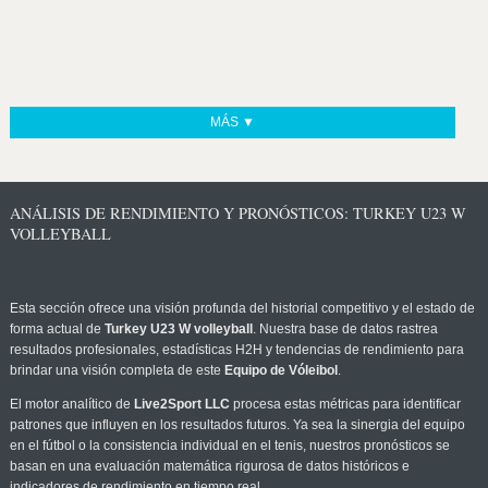
MÁS ▼
ANÁLISIS DE RENDIMIENTO Y PRONÓSTICOS: TURKEY U23 W
VOLLEYBALL
Esta sección ofrece una visión profunda del historial competitivo y el estado de
forma actual de
Turkey U23 W volleyball
. Nuestra base de datos rastrea
resultados profesionales, estadísticas H2H y tendencias de rendimiento para
brindar una visión completa de este
Equipo de Vóleibol
.
El motor analítico de
Live2Sport LLC
procesa estas métricas para identificar
patrones que influyen en los resultados futuros. Ya sea la sinergia del equipo
en el fútbol o la consistencia individual en el tenis, nuestros pronósticos se
basan en una evaluación matemática rigurosa de datos históricos e
indicadores de rendimiento en tiempo real.