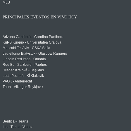
MLB
PRINCIPALES EVENTOS EN VIVO HOY
Arizona Cardinals - Carolina Panthers
KuPS Kuopio - Universitatea Craiova
Maccabi Tel Aviv - CSKA Sofia
Jagiellonia Białystok - Glasgow Rangers
Lincoln Red Imps - Omonia
Red Bull Salzburg - Paphos
Hradec Králové - Beşiktaş
Lech Poznań - KÍ Klaksvík
PAOK - Anderlecht
Thun - Vikingur Reykjavik
Benfica - Hearts
Inter Turku - Vaduz