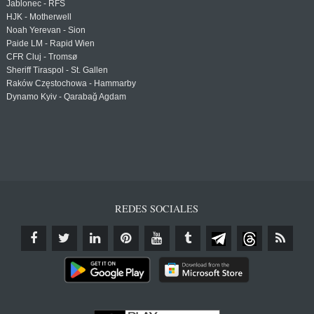
Jablonec - RFS
HJK - Motherwell
Noah Yerevan - Sion
Paide LM - Rapid Wien
CFR Cluj - Tromsø
Sheriff Tiraspol - St. Gallen
Raków Częstochowa - Hammarby
Dynamo Kyiv - Qarabağ Agdam
REDES SOCIALES