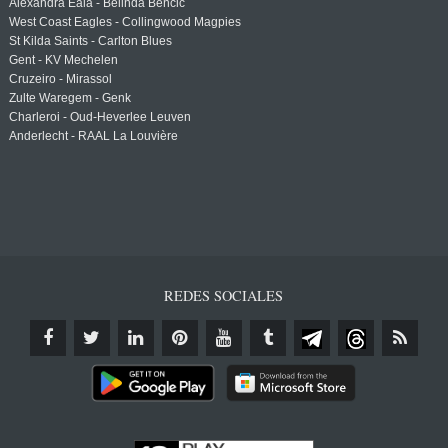
Alexandra Eala - Belinda Bencic
West Coast Eagles - Collingwood Magpies
St Kilda Saints - Carlton Blues
Gent - KV Mechelen
Cruzeiro - Mirassol
Zulte Waregem - Genk
Charleroi - Oud-Heverlee Leuven
Anderlecht - RAAL La Louvière
REDES SOCIALES