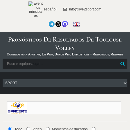
español
info@live2sport.com
Pronósticos De Resultados De Toulouse
Volley
Consejos para Apostar, En Vivo, Dónde Ver, Estadísticas y Resultados, Resumen
Todo
Video
Momentos destacados