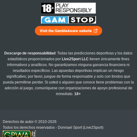
Descargo de responsabilidad
: Todas las predicciones deportivas y los datos
estadísticos proporcionados por
Live2Sport LLC
tienen únicamente fines
informativos y analíticos. No garantizamos ninguna ganancia financiera ni
resultados específicos. Las apuestas deportivas implican un riesgo
significativo; por favor, juegue de forma responsable y solo con fondos que
pueda permitirse perder. Si usted o alguien que conoce tiene problemas con la
adicción al juego, comuníquese con organizaciones de apoyo profesional de
inmediato.
18+
Derechos de autor © 2010-2026
Todos los derechos reservados - Donnael Sport (Live2Sport)