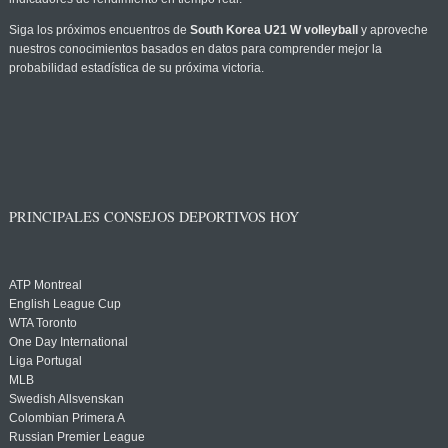
Siga los próximos encuentros de
South Korea U21 W volleyball
y aproveche
nuestros conocimientos basados en datos para comprender mejor la
probabilidad estadística de su próxima victoria.
PRINCIPALES CONSEJOS DEPORTIVOS HOY
ATP Montreal
English League Cup
WTA Toronto
One Day International
Liga Portugal
MLB
Swedish Allsvenskan
Colombian Primera A
Russian Premier League