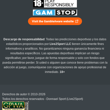
Descargo de responsabilidad
: Todas las predicciones deportivas y los datos
estadísticos proporcionados por
Live2Sport LLC
tienen únicamente fines
informativos y analíticos. No garantizamos ninguna ganancia financiera ni
resultados específicos. Las apuestas deportivas implican un riesgo
significativo; por favor, juegue de forma responsable y solo con fondos que
pueda permitirse perder. Si usted o alguien que conoce tiene problemas con la
adicción al juego, comuníquese con organizaciones de apoyo profesional de
inmediato.
18+
Derechos de autor © 2010-2026
Todos los derechos reservados - Donnael Sport (Live2Sport)