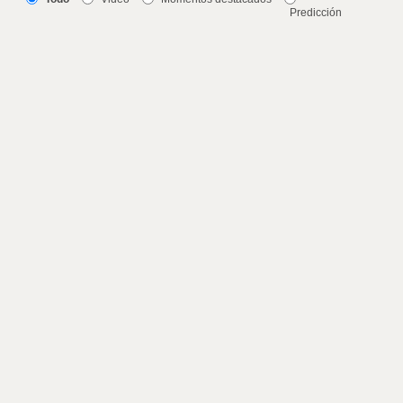
Predicción