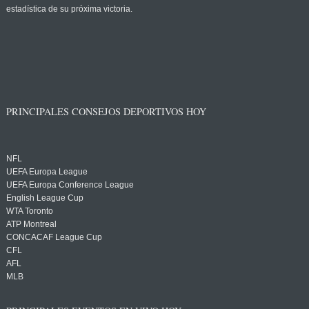
estadística de su próxima victoria.
PRINCIPALES CONSEJOS DEPORTIVOS HOY
NFL
UEFA Europa League
UEFA Europa Conference League
English League Cup
WTA Toronto
ATP Montreal
CONCACAF League Cup
CFL
AFL
MLB