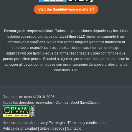
Descargo de responsabilidad
: Todas las predicciones deportivas y los datos
estadísticos proporcionados por
Live2Sport LLC
tienen únicamente fines
informativos y analíticos. No garantizamos ninguna ganancia financiera ni
resultados específicos. Las apuestas deportivas implican un riesgo
significativo; por favor, juegue de forma responsable y solo con fondos que
pueda permitirse perder. Si usted o alguien que conoce tiene problemas con la
adicción al juego, comuníquese con organizaciones de apoyo profesional de
inmediato.
18+
Derechos de autor © 2010-2026
Todos los derechos reservados - Donnael Sport (Live2Sport)
Herramientas de Apuestas y Estrategia
|
Términos y condiciones
Política de privacidad
|
Sobre nosotros
|
Contacto