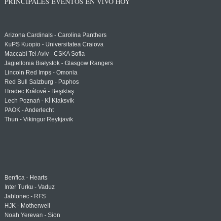
PRINCIPALES EVENTOS EN VIVO HOY
Arizona Cardinals - Carolina Panthers
KuPS Kuopio - Universitatea Craiova
Maccabi Tel Aviv - CSKA Sofia
Jagiellonia Białystok - Glasgow Rangers
Lincoln Red Imps - Omonia
Red Bull Salzburg - Paphos
Hradec Králové - Beşiktaş
Lech Poznań - KÍ Klaksvík
PAOK - Anderlecht
Thun - Vikingur Reykjavik
Benfica - Hearts
Inter Turku - Vaduz
Jablonec - RFS
HJK - Motherwell
Noah Yerevan - Sion