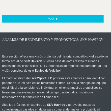
MÁS ▼
ANÁLISIS DE RENDIMIENTO Y PRONÓSTICOS: SKV HAVIROV
Esta sección ofrece una visión profunda del historial competitivo y el estado de
forma actual de
SKV Havirov
. Nuestra base de datos rastrea resultados
profesionales, estadísticas H2H y tendencias de rendimiento para brindar una
visión completa de este
Equipo de Vóleibol
.
El motor analítico de
Live2Sport LLC
procesa estas métricas para identificar
patrones que influyen en los resultados futuros. Ya sea la sinergia del equipo
en el fútbol o la consistencia individual en el tenis, nuestros pronósticos se
basan en una evaluación matemática rigurosa de datos históricos e
indicadores de rendimiento en tiempo real.
Siga los próximos encuentros de
SKV Havirov
y aproveche nuestros
conocimientos basados en datos para comprender mejor la probabilidad