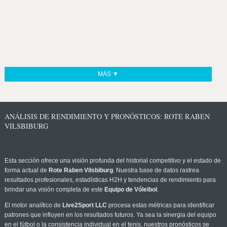
MÁS ▼
ANÁLISIS DE RENDIMIENTO Y PRONÓSTICOS: ROTE RABEN
VILSBIBURG
Esta sección ofrece una visión profunda del historial competitivo y el estado de
forma actual de
Rote Raben Vilsbiburg
. Nuestra base de datos rastrea
resultados profesionales, estadísticas H2H y tendencias de rendimiento para
brindar una visión completa de este
Equipo de Vóleibol
.
El motor analítico de
Live2Sport LLC
procesa estas métricas para identificar
patrones que influyen en los resultados futuros. Ya sea la sinergia del equipo
en el fútbol o la consistencia individual en el tenis, nuestros pronósticos se