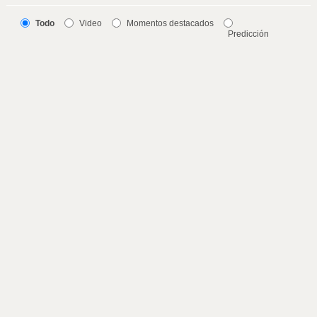
Todo
Video
Momentos destacados
Predicción