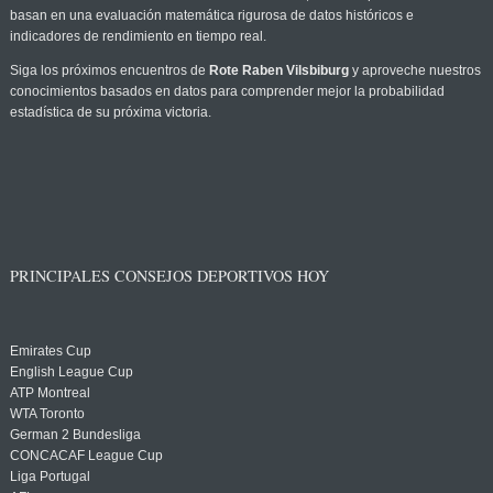
basan en una evaluación matemática rigurosa de datos históricos e
indicadores de rendimiento en tiempo real.
Siga los próximos encuentros de
Rote Raben Vilsbiburg
y aproveche nuestros
conocimientos basados en datos para comprender mejor la probabilidad
estadística de su próxima victoria.
PRINCIPALES CONSEJOS DEPORTIVOS HOY
Emirates Cup
English League Cup
ATP Montreal
WTA Toronto
German 2 Bundesliga
CONCACAF League Cup
Liga Portugal