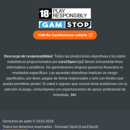
Descargo de responsabilidad
: Todas las predicciones deportivas y los datos
estadísticos proporcionados por
Live2Sport LLC
tienen únicamente fines
informativos y analíticos. No garantizamos ninguna ganancia financiera ni
resultados específicos. Las apuestas deportivas implican un riesgo
significativo; por favor, juegue de forma responsable y solo con fondos que
pueda permitirse perder. Si usted o alguien que conoce tiene problemas con la
adicción al juego, comuníquese con organizaciones de apoyo profesional de
inmediato.
18+
Derechos de autor © 2010-2026
Todos los derechos reservados - Donnael Sport (Live2Sport)