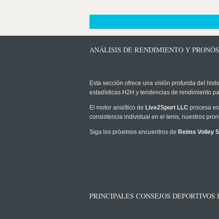
ANÁLISIS DE RENDIMIENTO Y PRONÓS
Esta sección ofrece una visión profunda del histo
estadísticas H2H y tendencias de rendimiento pa
El motor analítico de
Live2Sport LLC
procesa est
consistencia individual en el tenis, nuestros pr
Siga los próximos encuentros de
Reims Volley 
PRINCIPALES CONSEJOS DEPORTIVOS