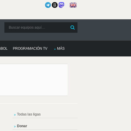
SBOL
PROGRAMACIÓN TV
MÁS
Todas las ligas
Donar