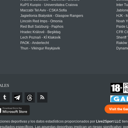
KuPS Kuopio - Universitatea Craiova
Inter T
Maccabi Tel Aviv - CSKA Sofia
Jablon
Jagiellonia Białystok - Glasgow Rangers
HJK - M
Lincoln Red Imps - Omonia
Noah Y
Red Bull Salzburg - Paphos
Paide 
Hradec Králové - Beşiktaş
CFR Cl
Lech Poznań - KÍ Klaksvík
Sheriff 
PAOK - Anderlecht
Raków 
Thun - Vikingur Reykjavik
Dynamo
ALES
cciones deportivas y los datos estadísticos proporcionados por
Live2Sport LLC
tien
sultados específicos. Las apuestas deportivas implican un riesgo significativo; po