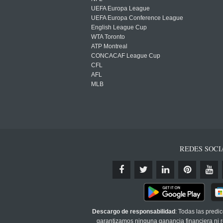
UEFA Europa League
UEFA Europa Conference League
English League Cup
WTA Toronto
ATP Montreal
CONCACAF League Cup
CFL
AFL
MLB
REDES SOCI
Descargo de responsabilidad
: Todas las predi
garantizamos ninguna ganancia financiera ni re