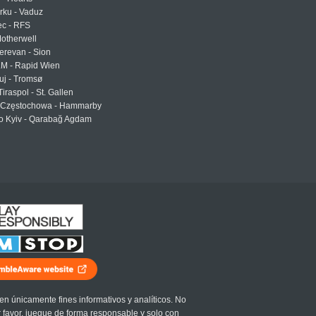
urku - Vaduz
ec - RFS
otherwell
erevan - Sion
LM - Rapid Wien
uj - Tromsø
Tiraspol - St. Gallen
Częstochowa - Hammarby
 Kyiv - Qarabağ Agdam
en únicamente fines informativos y analíticos. No
r favor, juegue de forma responsable y solo con