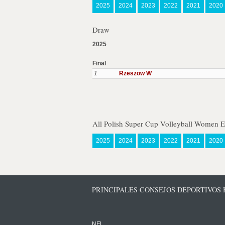
2025
2024
2023
2022
2021
2020
Draw
2025
Final
1
Rzeszow W
All Polish Super Cup Volleyball Women E
2025
2024
2023
2022
2021
2020
PRINCIPALES CONSEJOS DEPORTIVOS
NFL