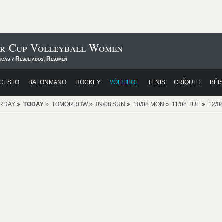
per Cup Volleyball Women
ticas y Resultados, Resumen
CESTO
BALONMANO
HOCKEY
VÓLEIBOL
TENIS
CRÍQUET
BÉI
ERDAY
TODAY
TOMORROW
09/08 SUN
10/08 MON
11/08 TUE
12/