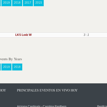
2019
2018
2017
2015
LKS Lodz W
3 : 1
vents By Years
2019
2018
 HOY
PRINCIPALES EVENTOS EN VIVO HOY
Arizona Cardinals - Carolina Panthers
Benfica