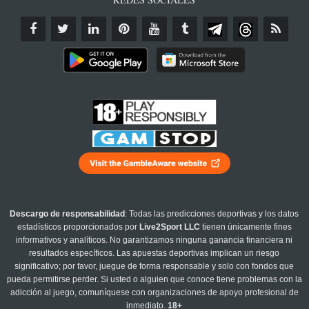
Descargo de responsabilidad
: Todas las predicciones deportivas y los datos
estadísticos proporcionados por
Live2Sport LLC
tienen únicamente fines
informativos y analíticos. No garantizamos ninguna ganancia financiera ni
resultados específicos. Las apuestas deportivas implican un riesgo
significativo; por favor, juegue de forma responsable y solo con fondos que
pueda permitirse perder. Si usted o alguien que conoce tiene problemas con la
adicción al juego, comuníquese con organizaciones de apoyo profesional de
inmediato.
18+