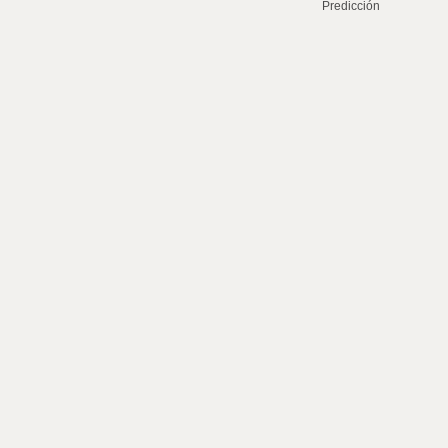
Predicción