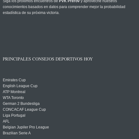
Siga los próximos encuentros de
PVK Prerov
y aproveche nuestros
conocimientos basados en datos para comprender mejor la probabilidad
estadística de su próxima victoria.
PRINCIPALES CONSEJOS DEPORTIVOS HOY
Emirates Cup
English League Cup
ATP Montreal
WTA Toronto
German 2 Bundesliga
CONCACAF League Cup
Liga Portugal
AFL
Belgian Jupiler Pro League
Brazilian Serie A