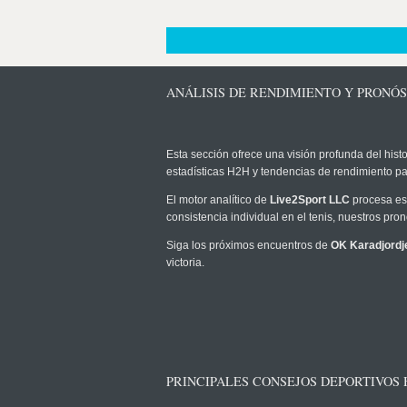
ANÁLISIS DE RENDIMIENTO Y PRONÓ
Esta sección ofrece una visión profunda del histo
estadísticas H2H y tendencias de rendimiento pa
El motor analítico de
Live2Sport LLC
procesa est
consistencia individual en el tenis, nuestros pr
Siga los próximos encuentros de
OK Karadjordj
victoria.
PRINCIPALES CONSEJOS DEPORTIVOS