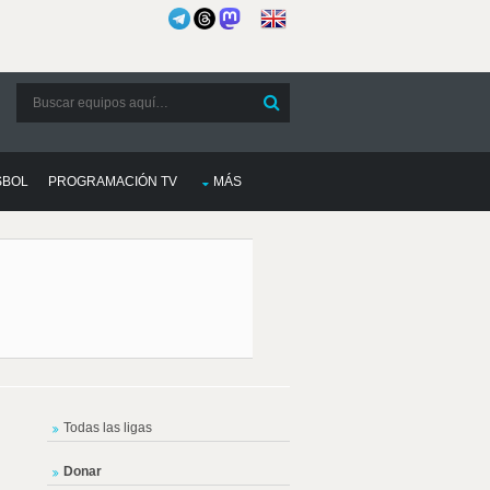
SBOL
PROGRAMACIÓN TV
MÁS
Todas las ligas
Donar