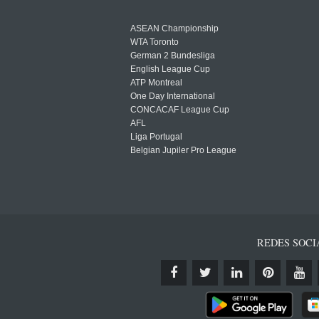
ASEAN Championship
WTA Toronto
German 2 Bundesliga
English League Cup
ATP Montreal
One Day International
CONCACAF League Cup
AFL
Liga Portugal
Belgian Jupiler Pro League
REDES SOCI