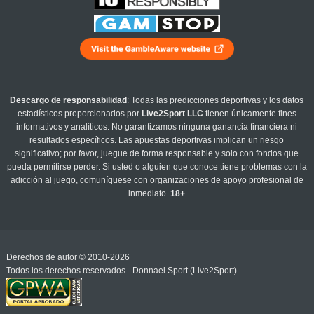
Descargo de responsabilidad
: Todas las predicciones deportivas y los datos
estadísticos proporcionados por
Live2Sport LLC
tienen únicamente fines
informativos y analíticos. No garantizamos ninguna ganancia financiera ni
resultados específicos. Las apuestas deportivas implican un riesgo
significativo; por favor, juegue de forma responsable y solo con fondos que
pueda permitirse perder. Si usted o alguien que conoce tiene problemas con la
adicción al juego, comuníquese con organizaciones de apoyo profesional de
inmediato.
18+
Derechos de autor © 2010-2026
Todos los derechos reservados - Donnael Sport (Live2Sport)