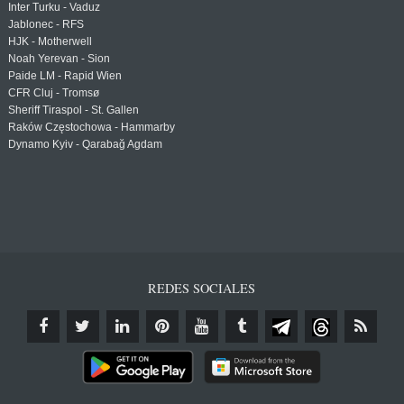
Inter Turku - Vaduz
Jablonec - RFS
HJK - Motherwell
Noah Yerevan - Sion
Paide LM - Rapid Wien
CFR Cluj - Tromsø
Sheriff Tiraspol - St. Gallen
Raków Częstochowa - Hammarby
Dynamo Kyiv - Qarabağ Agdam
REDES SOCIALES