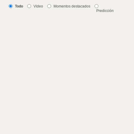
Todo
Video
Momentos destacados
Predicción