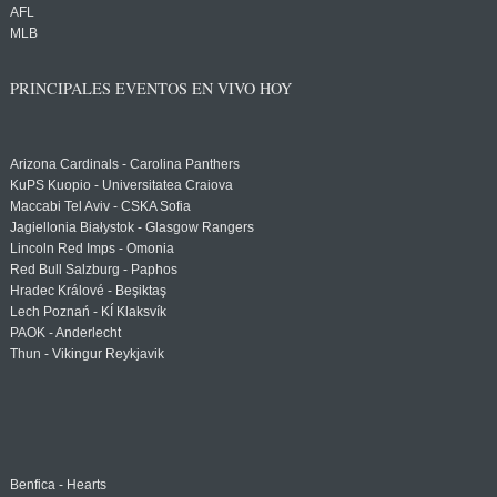
AFL
MLB
PRINCIPALES EVENTOS EN VIVO HOY
Arizona Cardinals - Carolina Panthers
KuPS Kuopio - Universitatea Craiova
Maccabi Tel Aviv - CSKA Sofia
Jagiellonia Białystok - Glasgow Rangers
Lincoln Red Imps - Omonia
Red Bull Salzburg - Paphos
Hradec Králové - Beşiktaş
Lech Poznań - KÍ Klaksvík
PAOK - Anderlecht
Thun - Vikingur Reykjavik
Benfica - Hearts