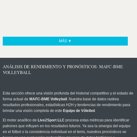
MÁS ▼
ANÁLISIS DE RENDIMIENTO Y PRONÓSTICOS: MAFC-BME
VOLLEYBALL
Esta sección ofrece una visión profunda del historial competitivo y el estado de
forma actual de
MAFC-BME Volleyball
. Nuestra base de datos rastrea
resultados profesionales, estadísticas H2H y tendencias de rendimiento para
brindar una visión completa de este
Equipo de Vóleibol
.
El motor analítico de
Live2Sport LLC
procesa estas métricas para identificar
patrones que influyen en los resultados futuros. Ya sea la sinergia del equipo
en el fútbol o la consistencia individual en el tenis, nuestros pronósticos se