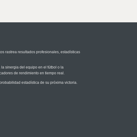
os rastrea resultados profesionales, estadísticas
la sinergia del equipo en el fútbol o la
icadores de rendimiento en tiempo real.
babilidad estadística de su próxima victoria.