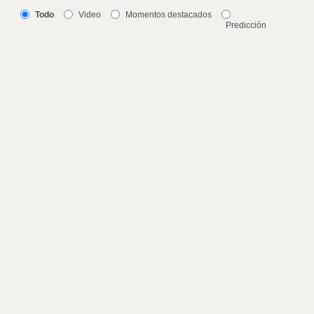
Todo
Video
Momentos destacados
Predicción