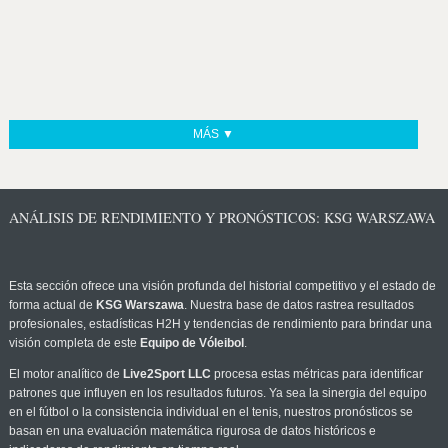
MÁS ▼
ANÁLISIS DE RENDIMIENTO Y PRONÓSTICOS: KSG WARSZAWA
Esta sección ofrece una visión profunda del historial competitivo y el estado de
forma actual de
KSG Warszawa
. Nuestra base de datos rastrea resultados
profesionales, estadísticas H2H y tendencias de rendimiento para brindar una
visión completa de este
Equipo de Vóleibol
.
El motor analítico de
Live2Sport LLC
procesa estas métricas para identificar
patrones que influyen en los resultados futuros. Ya sea la sinergia del equipo
en el fútbol o la consistencia individual en el tenis, nuestros pronósticos se
basan en una evaluación matemática rigurosa de datos históricos e