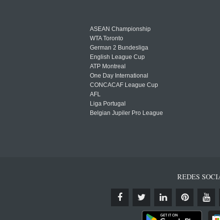
ASEAN Championship
WTA Toronto
German 2 Bundesliga
English League Cup
ATP Montreal
One Day International
CONCACAF League Cup
AFL
Liga Portugal
Belgian Jupiler Pro League
REDES SOCI