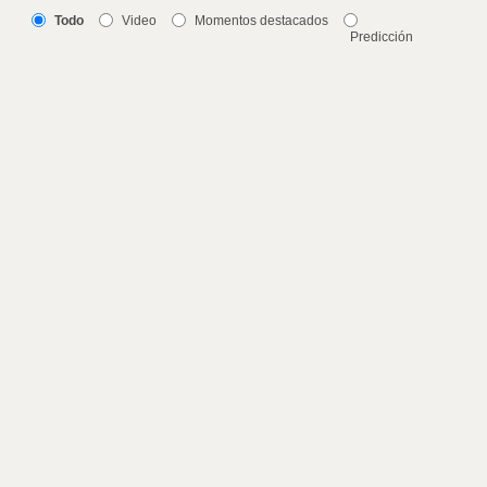
Todo
Video
Momentos destacados
Predicción