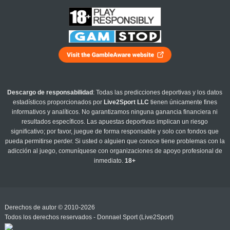
Descargo de responsabilidad
: Todas las predicciones deportivas y los datos
estadísticos proporcionados por
Live2Sport LLC
tienen únicamente fines
informativos y analíticos. No garantizamos ninguna ganancia financiera ni
resultados específicos. Las apuestas deportivas implican un riesgo
significativo; por favor, juegue de forma responsable y solo con fondos que
pueda permitirse perder. Si usted o alguien que conoce tiene problemas con la
adicción al juego, comuníquese con organizaciones de apoyo profesional de
inmediato.
18+
Derechos de autor © 2010-2026
Todos los derechos reservados - Donnael Sport (Live2Sport)