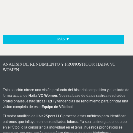
MÁS ▼
ANÁLISIS DE RENDIMIENTO Y PRONÓSTICOS: HAIFA VC
WOMEN
Esta sección ofrece una visión profunda del historial competitivo y el estado de
forma actual de
Haifa VC Women
. Nuestra base de datos rastrea resultados
profesionales, estadísticas H2H y tendencias de rendimiento para brindar una
visión completa de este
Equipo de Vóleibol
.
El motor analítico de
Live2Sport LLC
procesa estas métricas para identificar
patrones que influyen en los resultados futuros. Ya sea la sinergia del equipo
en el fútbol o la consistencia individual en el tenis, nuestros pronósticos se