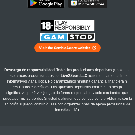
Descargo de responsabilidad
: Todas las predicciones deportivas y los datos
estadísticos proporcionados por
Live2Sport LLC
tienen únicamente fines
informativos y analíticos. No garantizamos ninguna ganancia financiera ni
resultados específicos. Las apuestas deportivas implican un riesgo
significativo; por favor, juegue de forma responsable y solo con fondos que
pueda permitirse perder. Si usted o alguien que conoce tiene problemas con la
adicción al juego, comuníquese con organizaciones de apoyo profesional de
inmediato.
18+